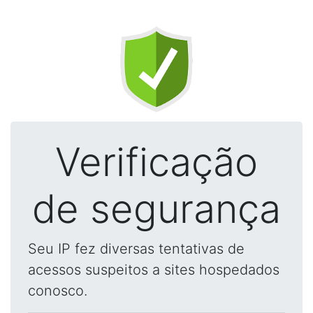
Verificação
de segurança
Seu IP fez diversas tentativas de
acessos suspeitos a sites hospedados
conosco.